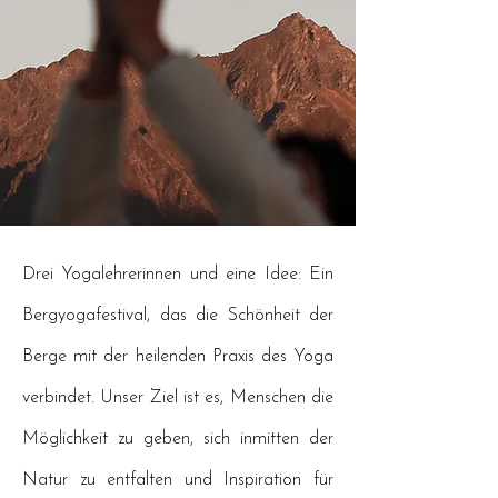
Drei Yogalehrerinnen und eine Idee: Ein
Bergyogafestival, das die Schönheit der
Berge mit der heilenden Praxis des Yoga
verbindet. Unser Ziel ist es, Menschen die
Möglichkeit zu geben, sich inmitten der
Natur zu entfalten und Inspiration für