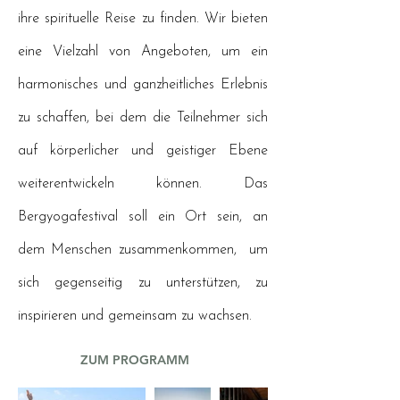
ihre spirituelle Reise zu finden. Wir bieten
eine Vielzahl von Angeboten, um ein
harmonisches und ganzheitliches Erlebnis
zu schaffen, bei dem die Teilnehmer sich
auf körperlicher und geistiger Ebene
weiterentwickeln können. Das
Bergyogafestival soll ein Ort sein, an
dem Menschen zusammenkommen, um
sich gegenseitig zu unterstützen, zu
inspirieren und gemeinsam zu wachsen.
ZUM PROGRAMM