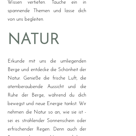
Wissen vertiefen. Tauche ein in
spannende Themen und lasse dich
von uns begleiten.
NATUR
Erkunde mit uns die umliegenden
Berge und entdecke die Schönheit der
Natur. Genieße die frische Luft, die
atemberaubende Aussicht und die
Ruhe der Berge, während du dich
bewegst und neue Energie tankst. Wir
nehmen die Natur so an, wie sie ist -
sei es strahlender Sonnenschein oder
erfrischender Regen. Denn auch der