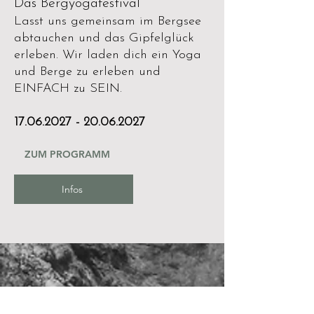
Das Bergyogafestival
Lasst uns gemeinsam im Bergsee
abtauchen und das Gipfelglück
erleben. Wir laden dich ein Yoga
und Berge zu erleben und
EINFACH zu SEIN.
17.06.2027 - 20.06.2027
ZUM PROGRAMM
Infos