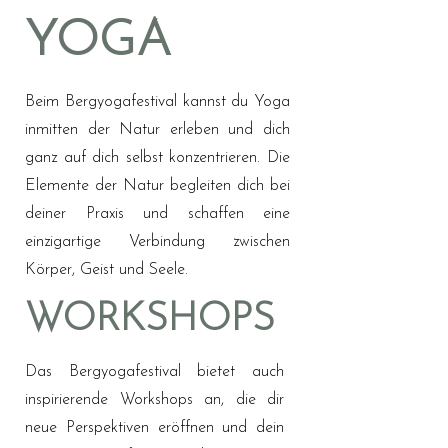
YOGA
Beim Bergyogafestival kannst du Yoga
inmitten der Natur erleben und dich
ganz auf dich selbst konzentrieren. Die
Elemente der Natur begleiten dich bei
deiner Praxis und schaffen eine
einzigartige Verbindung zwischen
Körper, Geist und Seele.
WORKSHOPS
Das Bergyogafestival bietet auch
inspirierende Workshops an, die dir
neue Perspektiven eröffnen und dein