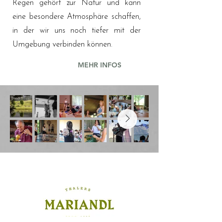
Regen gehört zur Natur und kann
eine besondere Atmosphäre schaffen,
in der wir uns noch tiefer mit der
Umgebung verbinden können.
MEHR INFOS