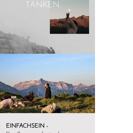
TANKEN.
EINFACHSEIN -